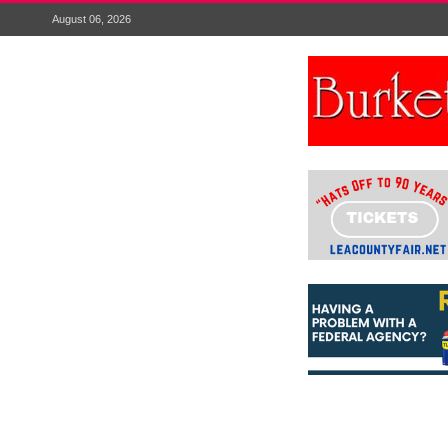
August 06, 2026