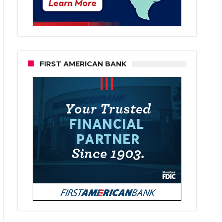
FIRST AMERICAN BANK