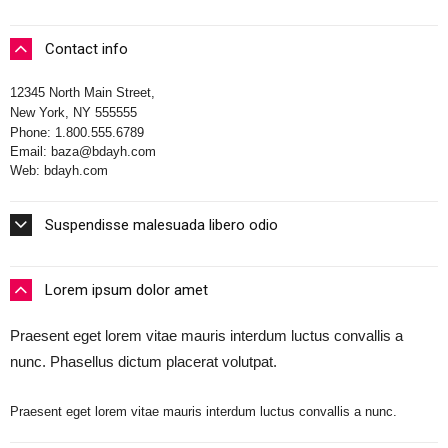
Contact info
12345 North Main Street,
New York, NY 555555
Phone: 1.800.555.6789
Email: baza@bdayh.com
Web: bdayh.com
Suspendisse malesuada libero odio
Lorem ipsum dolor amet
Praesent eget lorem vitae mauris interdum luctus convallis a
nunc. Phasellus dictum placerat volutpat.
Praesent eget lorem vitae mauris interdum luctus convallis a nunc.