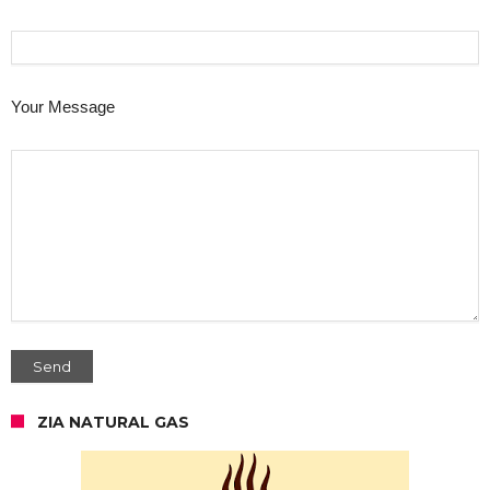
Your Message
ZIA NATURAL GAS