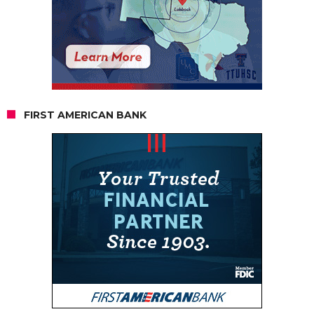
FIRST AMERICAN BANK