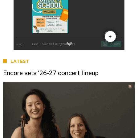
LATEST
Encore sets ’26-27 concert lineup