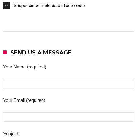
Suspendisse malesuada libero odio
SEND US A MESSAGE
Your Name (required)
Your Email (required)
Subject